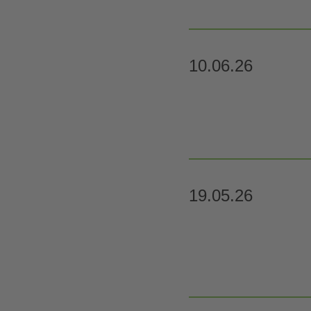
10.06.26
19.05.26