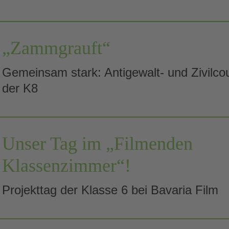
„Zammgrauft“
Gemeinsam stark: Antigewalt- und Zivilco
der K8
Unser Tag im „Filmenden
Klassenzimmer“!
Projekttag der Klasse 6 bei Bavaria Film