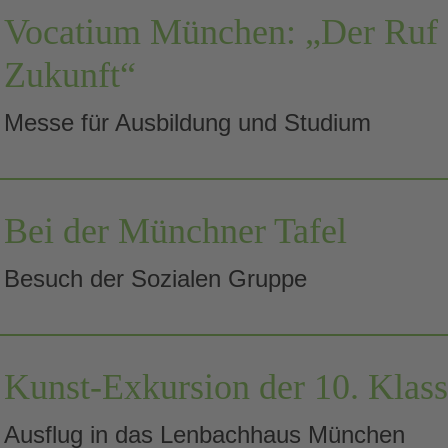
Vocatium München: „Der Ruf 
Zukunft“
Messe für Ausbildung und Studium
Bei der Münchner Tafel
Besuch der Sozialen Gruppe
Kunst-Exkursion der 10. Klas
Ausflug in das Lenbachhaus München