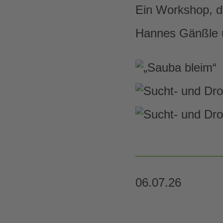
Ein Workshop, der
Hannes Gänßle 
06.07.26