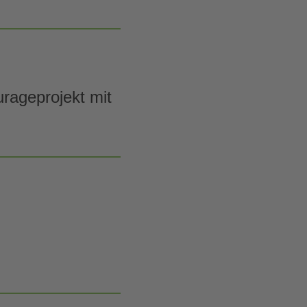
urageprojekt mit