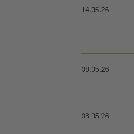
14.05.26
08.05.26
08.05.26