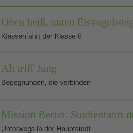
Oben heiß, unten Eisvogelstei
Klassenfahrt der Klasse 8
Alt triff Jung
Begegnungen, die verbinden
Mission Berlin: Studienfahrt 
Unterwegs in der Hauptstadt