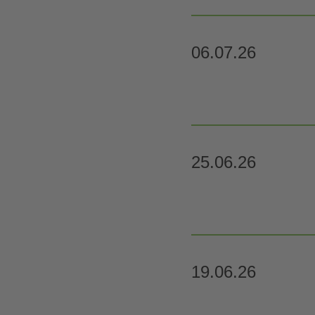
06.07.26
25.06.26
19.06.26